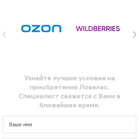
Узнайте лучшие условия на
приобретение Ловелас.
Специалист свяжется с Вами в
ближайшее время.