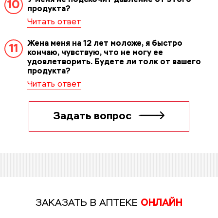
10
продукта?
Жена меня на 12 лет моложе, я быстро
11
кончаю, чувствую, что не могу ее
удовлетворить. Будете ли толк от вашего
продукта?
Задать вопрос
ЗАКАЗАТЬ В АПТЕКЕ
ОНЛАЙН