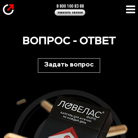
8 800 100 83 88
заказать звонок
ВОПРОС - ОТВЕТ
Задать вопрос