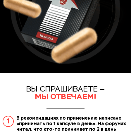
ВЫ СПРАШИВАЕТЕ —
МЫ ОТВЕЧАЕМ!
В рекомендациях по применению написано
1
«принимать по 1 капсуле в день». На форумах
читал, что кто-то принимает по 2 в день