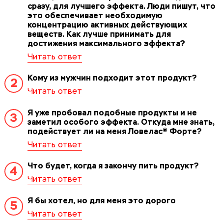
сразу, для лучшего эффекта. Люди пишут, что
это обеспечивает необходимую
концентрацию активных действующих
веществ. Как лучше принимать для
достижения максимального эффекта?
Кому из мужчин подходит этот продукт?
2
Я уже пробовал подобные продукты и не
3
заметил особого эффекта. Откуда мне знать,
подействует ли на меня Ловелас® Форте?
Что будет, когда я закончу пить продукт?
4
Я бы хотел, но для меня это дорого
5